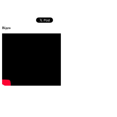
Відео