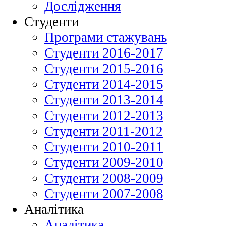
Дослідження
Студенти
Програми стажувань
Студенти 2016-2017
Студенти 2015-2016
Студенти 2014-2015
Студенти 2013-2014
Студенти 2012-2013
Студенти 2011-2012
Студенти 2010-2011
Студенти 2009-2010
Студенти 2008-2009
Студенти 2007-2008
Аналітика
Аналітика