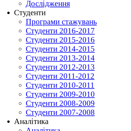
Дослідження
Студенти
Програми стажувань
Студенти 2016-2017
Студенти 2015-2016
Студенти 2014-2015
Студенти 2013-2014
Студенти 2012-2013
Студенти 2011-2012
Студенти 2010-2011
Студенти 2009-2010
Студенти 2008-2009
Студенти 2007-2008
Аналітика
Аналітика