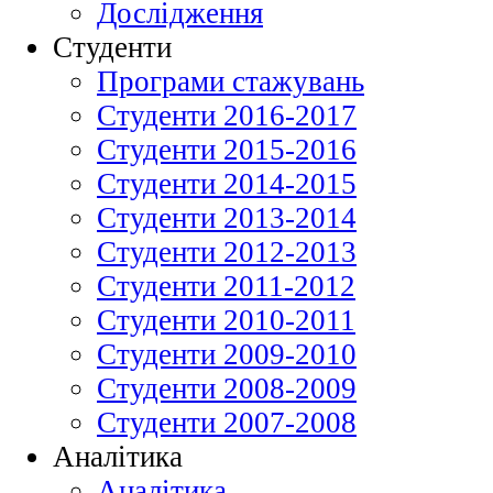
Дослідження
Студенти
Програми стажувань
Студенти 2016-2017
Студенти 2015-2016
Студенти 2014-2015
Студенти 2013-2014
Студенти 2012-2013
Студенти 2011-2012
Студенти 2010-2011
Студенти 2009-2010
Студенти 2008-2009
Студенти 2007-2008
Аналітика
Аналітика