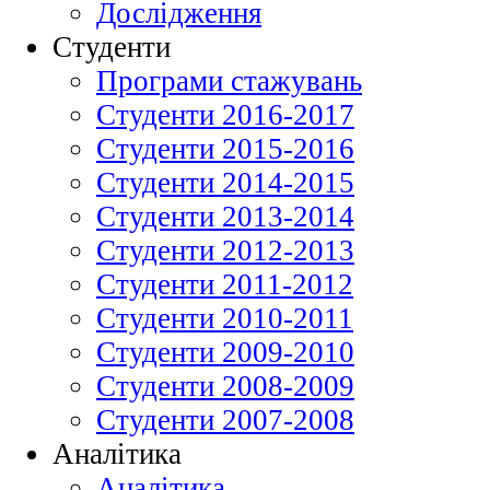
Дослідження
Студенти
Програми стажувань
Студенти 2016-2017
Студенти 2015-2016
Студенти 2014-2015
Студенти 2013-2014
Студенти 2012-2013
Студенти 2011-2012
Студенти 2010-2011
Студенти 2009-2010
Студенти 2008-2009
Студенти 2007-2008
Аналітика
Аналітика