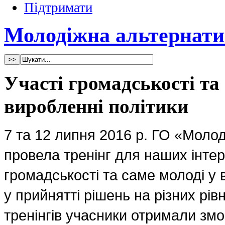
Підтримати
Молодіжна альтернати
Участі громадськості та 
виробленні політики
7 та 12 липня 2016 р. ГО «Моло
провела тренінг для наших інтер
громадськості та саме молоді у 
у прийнятті рішень на різних рів
тренінгів учасники отримали змо