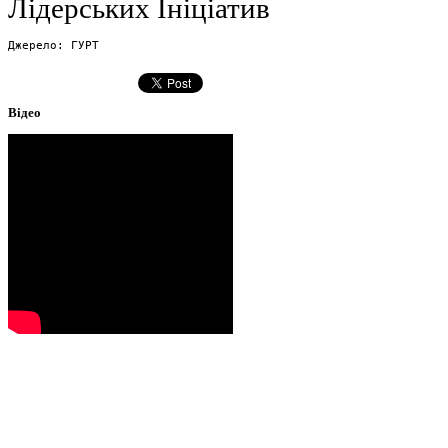
Лідерських Ініціатив
Джерело: ГУРТ
Відео