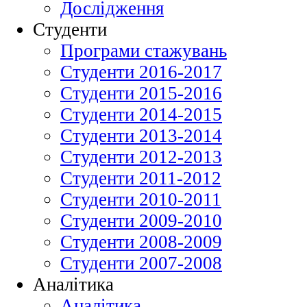
Дослідження
Студенти
Програми стажувань
Студенти 2016-2017
Студенти 2015-2016
Студенти 2014-2015
Студенти 2013-2014
Студенти 2012-2013
Студенти 2011-2012
Студенти 2010-2011
Студенти 2009-2010
Студенти 2008-2009
Студенти 2007-2008
Аналітика
Аналітика