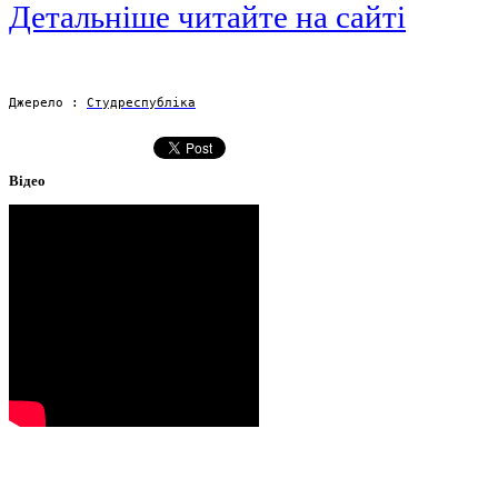
Детальніше читайте на сайті
Джерело : 
Студреспубліка
Відео