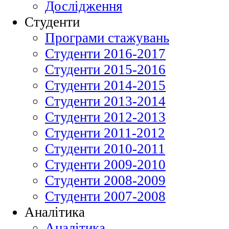
Дослідження
Студенти
Програми стажувань
Студенти 2016-2017
Студенти 2015-2016
Студенти 2014-2015
Студенти 2013-2014
Студенти 2012-2013
Студенти 2011-2012
Студенти 2010-2011
Студенти 2009-2010
Студенти 2008-2009
Студенти 2007-2008
Аналітика
Аналітика