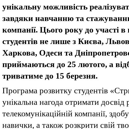
унікальну можливість реалізуват
завдяки навчанню та стажуванн
компанії. Цього року до участі 
студентів не лише з Києва, Львов
Харкова, Одеси та Дніпропетров
приймаються до 25 лютого, а від
триватиме до 15 березня.
Програма розвитку студентів «Стр
унікальна нагода отримати досвід 
телекомунікаційній компанії, здоб
навички, а також розкрити свій тв