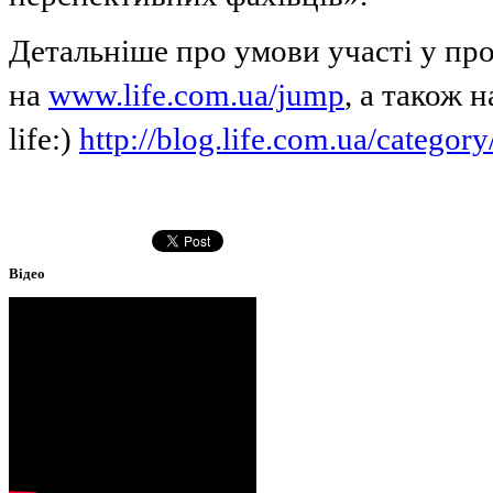
Детальніше про умови участі у про
на
www.life.com.ua/jump
, а також 
life:)
http://blog.life.com.ua/category
Відео