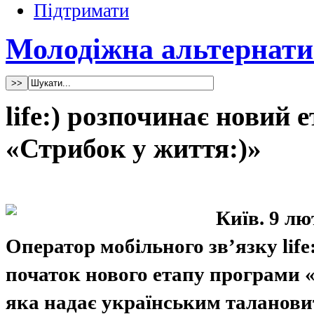
Підтримати
Молодіжна альтернати
life:) розпочинає новий 
«Стрибок у життя:)»
Київ. 9 лю
Оператор мобільного зв’язку life
початок нового етапу програми 
яка надає українським таланови