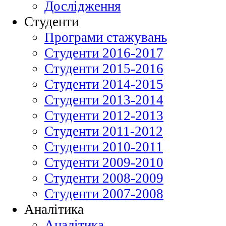
Дослідження
Студенти
Програми стажувань
Студенти 2016-2017
Студенти 2015-2016
Студенти 2014-2015
Студенти 2013-2014
Студенти 2012-2013
Студенти 2011-2012
Студенти 2010-2011
Студенти 2009-2010
Студенти 2008-2009
Студенти 2007-2008
Аналітика
Аналітика