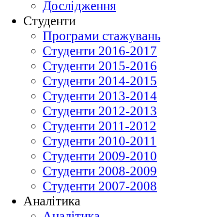
Дослідження
Студенти
Програми стажувань
Студенти 2016-2017
Студенти 2015-2016
Студенти 2014-2015
Студенти 2013-2014
Студенти 2012-2013
Студенти 2011-2012
Студенти 2010-2011
Студенти 2009-2010
Студенти 2008-2009
Студенти 2007-2008
Аналітика
Аналітика