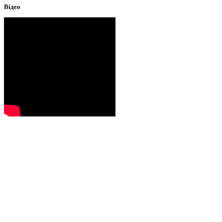
Відео