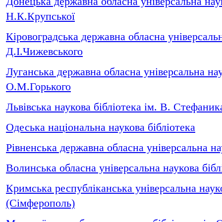
Донецька державна обласна універсальна наук
Н.К.Крупської
Кіровоградська державна обласна універсальн
Д.І.Чижевського
Луганська державна обласна універсальна нау
О.М.Горького
Львівська наукова бібліотека ім. В. Стефаник
Одеська національна наукова бібліотека
Рівненська державна обласна універсальна на
Волинська обласна універсальна наукова бібл
Кримська республіканська універсальна науко
(Сімферополь)