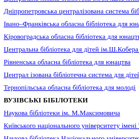
Дніпропетровська централізована система біб
Івано–Франківська обласна бібліотека для юн
Кіровоградська обласна бібліотека для юнацт
Центральна бібліотека для дітей ім.Ш.Кобер
Рівненська обласна бібліотека для юнацтва
Централ ізована бібліотечна система для діте
Тернопільська обласна бібліотека для молоді
ВУЗІВСЬКІ БІБІЛОТЕКИ
Наукова бібліотеки ім. М.Максимовича
Київського національного університету імені
Наукова бібліотека Національного університ