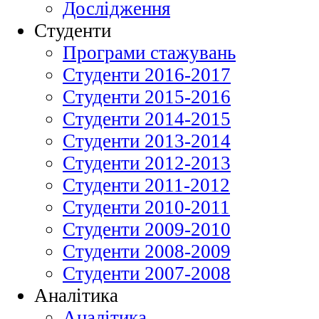
Дослідження
Студенти
Програми стажувань
Студенти 2016-2017
Студенти 2015-2016
Студенти 2014-2015
Студенти 2013-2014
Студенти 2012-2013
Студенти 2011-2012
Студенти 2010-2011
Студенти 2009-2010
Студенти 2008-2009
Студенти 2007-2008
Аналітика
Аналітика