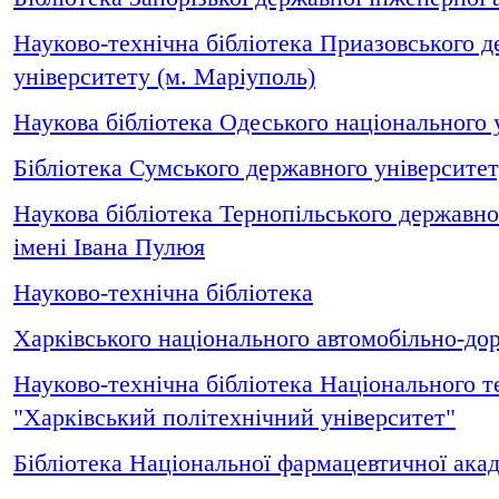
Науково-технічна бібліотека Приазовського д
університету (м. Маріуполь)
Наукова бібліотека Одеського національного у
Бібліотека Сумського державного університе
Наукова бібліотека Тернопільського державно
імені Івана Пулюя
Науково-технічна бібліотека
Харківського національного автомобільно-до
Науково-технічна бібліотека Національного т
"Харківський політехнічний університет"
Бібліотека Національної фармацевтичної акад