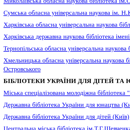
Миколаївська обласна наукова бібліотека ім.
Сумська обласна універсальна наукова ім. Н.
Харківська обласна універсальна наукова бібл
Харківська державна наукова бібліотека імен
Тернопільська обласна універсальна наукова 
Хмельницька обласна універсальна наукова б
Островського
БІБЛІОТЕКИ УКРАЇНИ ДЛЯ ДІТЕЙ ТА
Міська спеціалізована молодіжна бібліотека 
Державна бібліотека України для юнацтва (Ки
Державна бібліотека України для дітей (Київ)
Центральна міська бібліотека ім.Т.Г.Шевченка