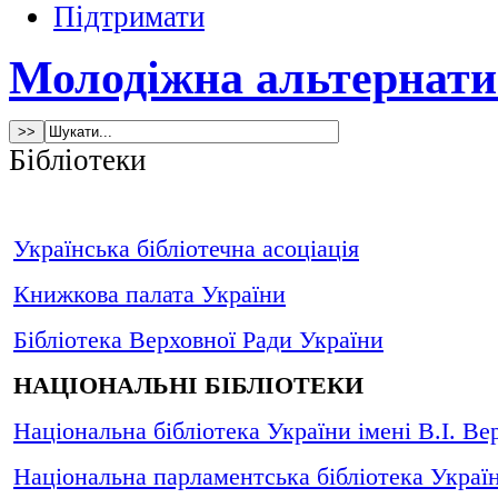
Підтримати
Молодіжна альтернати
Бібліотеки
Українська бібліотечна асоціація
Книжкова палата України
Бібліотека Верховної Ради України
НАЦІОНАЛЬНІ БІБЛІОТЕКИ
Національна бібліотека України імені В.І. Ве
Національна парламентська бібліотека Украї