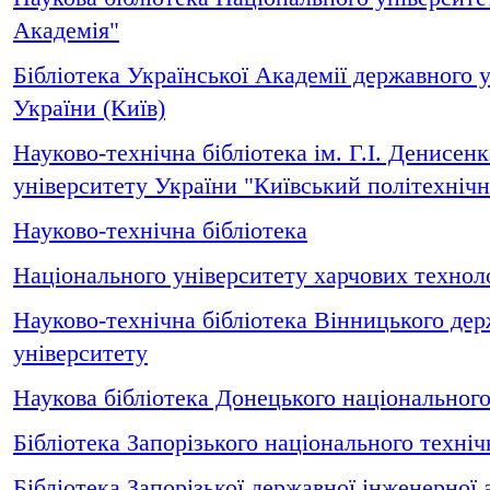
Академія"
Бібліотека Української Академії державного 
України (Київ)
Науково-технічна бібліотека ім. Г.І. Денисен
університету України "Київський політехнічн
Науково-технічна бібліотека
Національного університету харчових техноло
Науково-технічна бібліотека Вінницького дер
університету
Наукова бібліотека Донецького національного
Бібліотека Запорізького національного техніч
Бібліотека Запорізької державної інженерної 